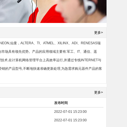
更多>
童，ALTERA、TI、ATMEL、XILINX、ADI、RENESAS瑞
L等产品在国内市场具有领先优势。产品的应用领域主要有:军工、IT、通信、遥
,在计算机网络管理平台上高效率运行,并通过专线INTERNET与
经销的产品型号,不断地快速准确更新处理,为急需求购元器件产品的客
更多>
发布时间
2022-07-01 15:23:00
2022-07-01 15:23:00