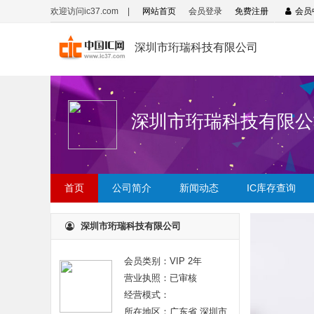
欢迎访问ic37.com
|
网站首页
会员登录
免费注册
会员
深圳市珩瑞科技有限公司
深圳市珩瑞科技有限公
首页
公司简介
新闻动态
IC库存查询
深圳市珩瑞科技有限公司
会员类别：VIP 2年
营业执照：已审核
经营模式：
所在地区：广东省 深圳市