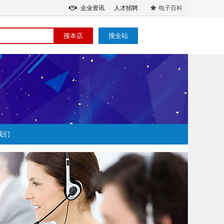
企业资讯
人才招聘
电子百科
搜本店
搜全站
我们