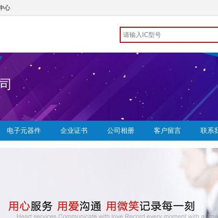
中心
司
电子元器件
企业证书
公司相册
客户留言
联系